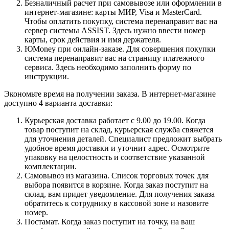
Безналичный расчет при самовывозе или оформлении в
интернет-магазине: карты МИР, Visa и MasterCard.
Чтобы оплатить покупку, система перенаправит вас на
сервер системы ASSIST. Здесь нужно ввести номер
карты, срок действия и имя держателя.
ЮMoney при онлайн-заказе. Для совершения покупки
система перенаправит вас на страницу платежного
сервиса. Здесь необходимо заполнить форму по
инструкции.
Экономьте время на получении заказа. В интернет-магазине
доступно 4 варианта доставки:
Курьерская доставка работает с 9.00 до 19.00. Когда
товар поступит на склад, курьерская служба свяжется
для уточнения деталей. Специалист предложит выбрать
удобное время доставки и уточнит адрес. Осмотрите
упаковку на целостность и соответствие указанной
комплектации.
Самовывоз из магазина. Список торговых точек для
выбора появится в корзине. Когда заказ поступит на
склад, вам придет уведомление. Для получения заказа
обратитесь к сотруднику в кассовой зоне и назовите
номер.
Постамат. Когда заказ поступит на точку, на ваш