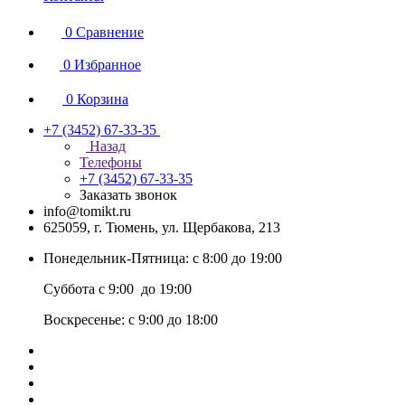
0
Сравнение
0
Избранное
0
Корзина
+7 (3452) 67-33-35
Назад
Телефоны
+7 (3452) 67-33-35
Заказать звонок
info@tomikt.ru
625059, г. Тюмень, ул. Щербакова, 213
Понедельник-Пятница: с 8:00 до 19:00
Суббота с 9:00 до 19:00
Воскресенье: с 9:00 до 18:00