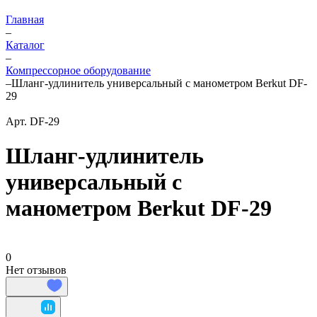
Главная
–
Каталог
–
Компрессорное оборудование
–
Шланг-удлинитель универсальный с манометром Berkut DF-
29
Арт.
DF-29
Шланг-удлинитель
универсальный с
манометром Berkut DF-29
0
Нет отзывов