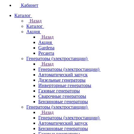
Кабинет
Каталог
Назад
Каталог
Акция
Назад
Акция
Gardena
Ресанта
Генераторы (электростанции)
Назад
Генераторы (электростанции)
Автоматический запуск
Дизельные генераторы
Инверторные генераторы
Газовые генераторы
Сварочные генераторы
Бензиновые генераторы
Генераторы (электростанции)
Назад
Генераторы (электростанции)
Автоматический запуск
Бензиновые генераторы
Газовые генераторы