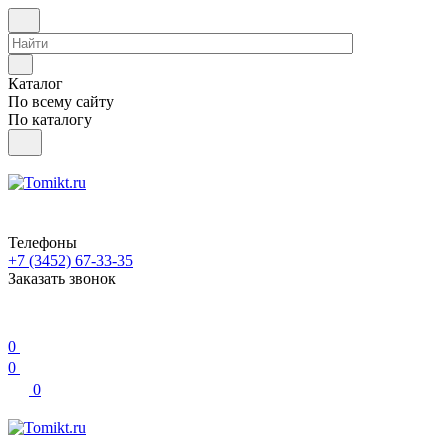
Каталог
По всему сайту
По каталогу
Телефоны
+7 (3452) 67-33-35
Заказать звонок
0
0
0