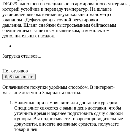
DF-029 выполнен из специального армированного материала,
который устойчив к перепаду температур. На шланге
установлен высокоточный двухшкальный манометр с
клапаном «Дефлятор» для точной регулировки
давления. Шланг снабжен быстросъемным байпасовым
соединением с защитным пыльником, и комплектом
дополнительных насадок.
Загрузка отзывов...
Нет отзывов
Добавить отзыв
Оплачивайте покупки удобным способом. В интернет-
магазине доступно 3 варианта оплаты:
Наличные при самовывозе или доставке курьером.
Специалист свяжется с вами в день доставки, чтобы
уточнить время и заранее подготовить сдачу с любой
купюры. Вы подписываете товаросопроводительные
документы, вносите денежные средства, получаете
товар и чек.