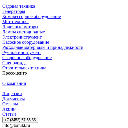
Садовая техника
Генераторы
Компрессорное оборудование
Мототехника
Лодочные моторы
Лампы светодиодные
Электроинструмент
Насосное оборудование
Расходные материалы и принадлежности
Ручной инструмент
Сварочное оборудование
Спецодежда
Строительная техника
Пресс-центр
О компании
Лицензии
Документы
Отзывы
Акции
Статьи
+7 (3452) 67-33-35
info@tomikt.ru