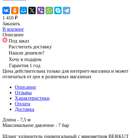
1 410 ₽
Заказать
В корзине
Описание
Под заказ
Рассчитать доставку
Нашли дешевле?
Хочу в подарок
Гарантия 1 год
Цена действительна только для интернет-магазина и может
отличаться от цен в розничных магазинах
Описание
Отзывы
Характеристики
Оплата
Доставка
Длина - 7,5 м
Максимальное давление - 7 бар
Шланг удлинитель универсальный с манометром BERKUT