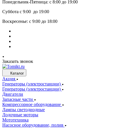
Понедельник-Пятница: с 8:00 до 19:00
Суббота с 9:00 до 19:00
Воскресенье: с 9:00 до 18:00
Заказать звонок
Каталог
Акция
Генераторы (электростанции)
Генераторы (электростанции)
Двигатели
Запасные части
Компрессорное оборудование
Лампы светодиодные
Лодочные моторы
Мототехника
Насосное оборудование, полив