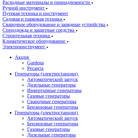
Расходные материалы и принадлежности
Ручной инструмент
Путевая техника и инструмент
Садовая и парковая техника
Сварочное оборудование и зарядные устройства
Спецодежда и защитные средства
Строительная техника
Климатическое оборудование
Электроинструмент
Акция
Gardena
Ресанта
Генераторы (электростанции)
Автоматический запуск
Дизельные генераторы
Инверторные генераторы
Газовые генераторы
Сварочные генераторы
Бензиновые генераторы
Генераторы (электростанции)
Автоматический запуск
Бензиновые генераторы
Газовые генераторы
Дизельные генераторы