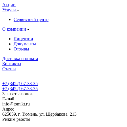
Акции
Услуги
Сервисный центр
О компании
Лицензии
Документы
Отзывы
Доставка и оплата
Контакты
Статьи
+7 (3452) 67-33-35
+7 (3452) 67-33-35
Заказать звонок
E-mail
info@tomikt.ru
Адрес
625059, г. Тюмень, ул. Щербакова, 213
Режим работы