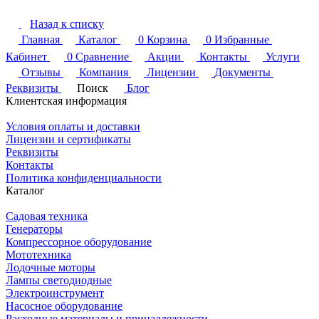
Назад к списку
Главная
Каталог
0
Корзина
0
Избранные
Кабинет
0
Сравнение
Акции
Контакты
Услуги
Отзывы
Компания
Лицензии
Документы
Реквизиты
Поиск
Блог
Клиентская информация
Условия оплаты и доставки
Лицензии и сертификаты
Реквизиты
Контакты
Политика конфиденциальности
Каталог
Садовая техника
Генераторы
Компрессорное оборудование
Мототехника
Лодочные моторы
Лампы светодиодные
Электроинструмент
Насосное оборудование
Расходные материалы и принадлежности