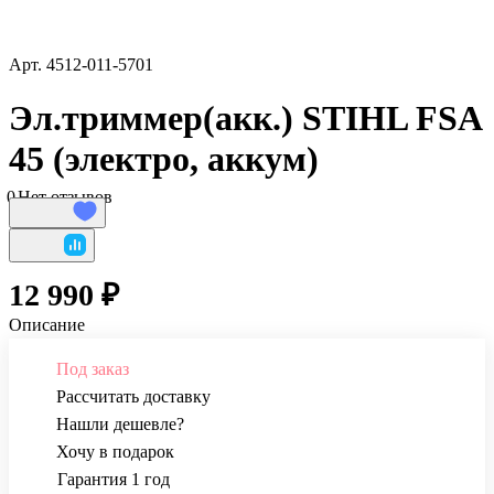
Арт.
4512-011-5701
Эл.триммер(акк.) STIHL FSA
45 (электро, аккум)
0
Нет отзывов
12 990 ₽
Описание
Под заказ
Рассчитать доставку
Нашли дешевле?
Хочу в подарок
Гарантия 1 год