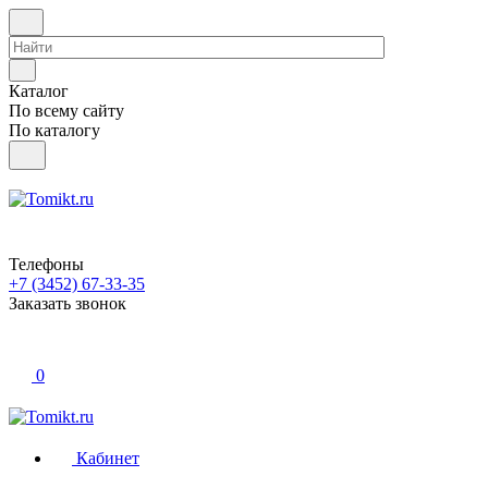
Каталог
По всему сайту
По каталогу
Телефоны
+7 (3452) 67-33-35
Заказать звонок
0
Кабинет