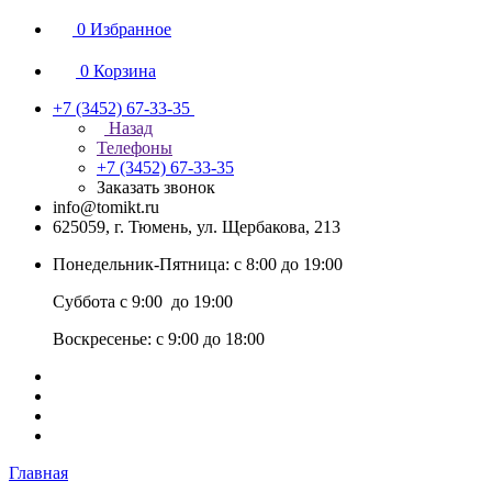
0
Избранное
0
Корзина
+7 (3452) 67-33-35
Назад
Телефоны
+7 (3452) 67-33-35
Заказать звонок
info@tomikt.ru
625059, г. Тюмень, ул. Щербакова, 213
Понедельник-Пятница: с 8:00 до 19:00
Суббота с 9:00 до 19:00
Воскресенье: с 9:00 до 18:00
Главная