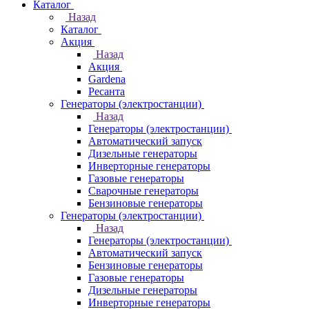
Каталог
Назад
Каталог
Акция
Назад
Акция
Gardena
Ресанта
Генераторы (электростанции)
Назад
Генераторы (электростанции)
Автоматический запуск
Дизельные генераторы
Инверторные генераторы
Газовые генераторы
Сварочные генераторы
Бензиновые генераторы
Генераторы (электростанции)
Назад
Генераторы (электростанции)
Автоматический запуск
Бензиновые генераторы
Газовые генераторы
Дизельные генераторы
Инверторные генераторы