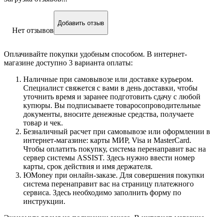
Добавить отзыв
Нет отзывов
Оплачивайте покупки удобным способом. В интернет-
магазине доступно 3 варианта оплаты:
Наличные при самовывозе или доставке курьером.
Специалист свяжется с вами в день доставки, чтобы
уточнить время и заранее подготовить сдачу с любой
купюры. Вы подписываете товаросопроводительные
документы, вносите денежные средства, получаете
товар и чек.
Безналичный расчет при самовывозе или оформлении в
интернет-магазине: карты МИР, Visa и MasterCard.
Чтобы оплатить покупку, система перенаправит вас на
сервер системы ASSIST. Здесь нужно ввести номер
карты, срок действия и имя держателя.
ЮMoney при онлайн-заказе. Для совершения покупки
система перенаправит вас на страницу платежного
сервиса. Здесь необходимо заполнить форму по
инструкции.