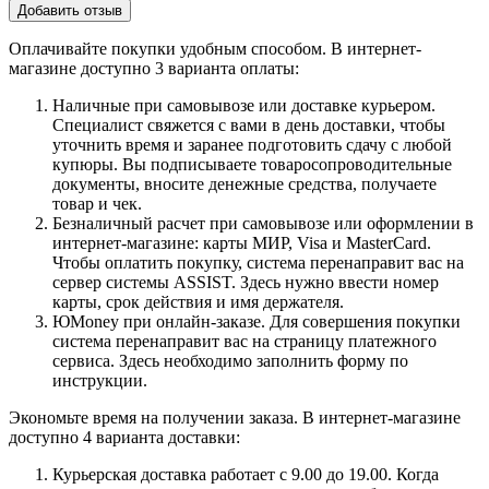
Добавить отзыв
Оплачивайте покупки удобным способом. В интернет-
магазине доступно 3 варианта оплаты:
Наличные при самовывозе или доставке курьером.
Специалист свяжется с вами в день доставки, чтобы
уточнить время и заранее подготовить сдачу с любой
купюры. Вы подписываете товаросопроводительные
документы, вносите денежные средства, получаете
товар и чек.
Безналичный расчет при самовывозе или оформлении в
интернет-магазине: карты МИР, Visa и MasterCard.
Чтобы оплатить покупку, система перенаправит вас на
сервер системы ASSIST. Здесь нужно ввести номер
карты, срок действия и имя держателя.
ЮMoney при онлайн-заказе. Для совершения покупки
система перенаправит вас на страницу платежного
сервиса. Здесь необходимо заполнить форму по
инструкции.
Экономьте время на получении заказа. В интернет-магазине
доступно 4 варианта доставки:
Курьерская доставка работает с 9.00 до 19.00. Когда