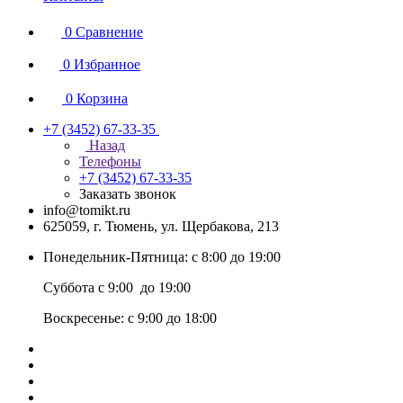
0
Сравнение
0
Избранное
0
Корзина
+7 (3452) 67-33-35
Назад
Телефоны
+7 (3452) 67-33-35
Заказать звонок
info@tomikt.ru
625059, г. Тюмень, ул. Щербакова, 213
Понедельник-Пятница: с 8:00 до 19:00
Суббота с 9:00 до 19:00
Воскресенье: с 9:00 до 18:00