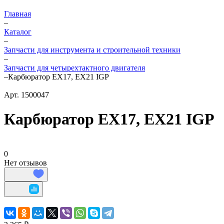
Главная
–
Каталог
–
Запчасти для инструмента и строительной техники
–
Запчасти для четырехтактного двигателя
–
Карбюратор EX17, EX21 IGP
Арт.
1500047
Карбюратор EX17, EX21 IGP
0
Нет отзывов