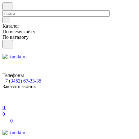
Каталог
По всему сайту
По каталогу
Телефоны
+7 (3452) 67-33-35
Заказать звонок
0
0
0