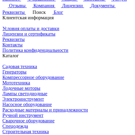
Отзывы
Компания
Лицензии
Документы
Реквизиты
Поиск
Блог
Клиентская информация
Условия оплаты и доставки
Лицензии и сертификаты
Реквизиты
Контакты
Политика конфиденциальности
Каталог
Садовая техника
Генераторы
Компрессорное оборудование
Мототехника
Лодочные моторы
Лампы светодиодные
Электроинструмент
Насосное оборудование
Расходные материалы и принадлежности
Ручной инструмент
Сварочное оборудование
Спецодежда
Строительная техника