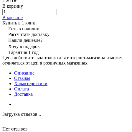
2 265 ₽
В корзину
В корзине
Купить в 1 клик
Есть в наличии
Рассчитать доставку
Нашли дешевле?
Хочу в подарок
Гарантия 1 год
Цена действительна только для интернет-магазина и может
отличаться от цен в розничных магазинах
Описание
Отзывы
Характеристики
Оплата
Доставка
Загрузка отзывов...
Нет отзывов