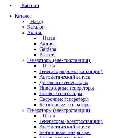
Кабинет
Каталог
Назад
Каталог
Акция
Назад
Акция
Gardena
Ресанта
Генераторы (электростанции)
Назад
Генераторы (электростанции)
Автоматический запуск
Дизельные генераторы
Инверторные генераторы
Газовые генераторы
Сварочные генераторы
Бензиновые генераторы
Генераторы (электростанции)
Назад
Генераторы (электростанции)
Автоматический запуск
Бензиновые генераторы
Газовые генераторы