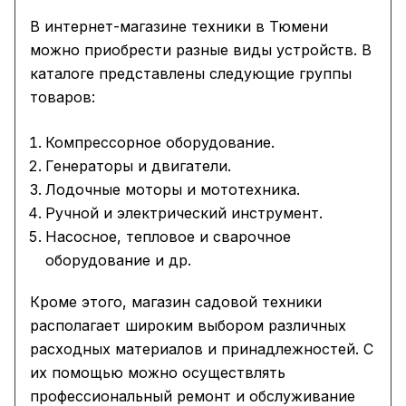
В интернет-магазине техники в Тюмени
можно приобрести разные виды устройств. В
каталоге представлены следующие группы
товаров:
Компрессорное оборудование.
Генераторы и двигатели.
Лодочные моторы и мототехника.
Ручной и электрический инструмент.
Насосное, тепловое и сварочное
оборудование и др.
Кроме этого, магазин садовой техники
располагает широким выбором различных
расходных материалов и принадлежностей. С
их помощью можно осуществлять
профессиональный ремонт и обслуживание