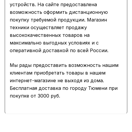
устройств. На сайте предоставлена
возможность оформить дистанционную
покупку требуемой продукции. Магазин
техники осуществляет продажу
высококачественных товаров на
максимально выгодных условиях и с
оперативной доставкой по всей России.
Мы рады предоставить возможность нашим
клиентам приобретать товары в нашем
интернет-магазине не выходя из дома.
Бесплатная доставка по городу Тюмени при
покупке от 3000 руб.