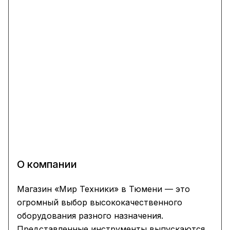
О компании
Магазин «Мир Техники» в Тюмени — это
огромный выбор высококачественного
оборудования разного назначения.
Представленные инструменты выпускаются