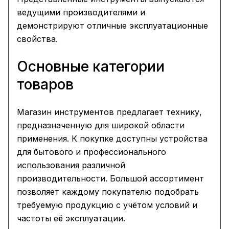
ведущими производителями и
демонстрируют отличные эксплуатационные
свойства.
Основные категории
товаров
Магазин инструментов предлагает технику,
предназначенную для широкой области
применения. К покупке доступны устройства
для бытового и профессионального
использования различной
производительности. Большой ассортимент
позволяет каждому покупателю подобрать
требуемую продукцию с учётом условий и
частоты её эксплуатации.