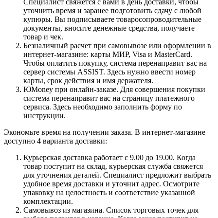
Специалист свяжется с вами в день доставки, чтобы
уточнить время и заранее подготовить сдачу с любой
купюры. Вы подписываете товаросопроводительные
документы, вносите денежные средства, получаете
товар и чек.
Безналичный расчет при самовывозе или оформлении в
интернет-магазине: карты МИР, Visa и MasterCard.
Чтобы оплатить покупку, система перенаправит вас на
сервер системы ASSIST. Здесь нужно ввести номер
карты, срок действия и имя держателя.
ЮMoney при онлайн-заказе. Для совершения покупки
система перенаправит вас на страницу платежного
сервиса. Здесь необходимо заполнить форму по
инструкции.
Экономьте время на получении заказа. В интернет-магазине
доступно 4 варианта доставки:
Курьерская доставка работает с 9.00 до 19.00. Когда
товар поступит на склад, курьерская служба свяжется
для уточнения деталей. Специалист предложит выбрать
удобное время доставки и уточнит адрес. Осмотрите
упаковку на целостность и соответствие указанной
комплектации.
Самовывоз из магазина. Список торговых точек для