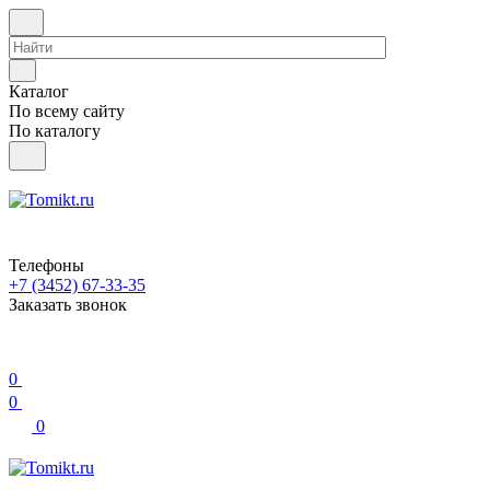
Каталог
По всему сайту
По каталогу
Телефоны
+7 (3452) 67-33-35
Заказать звонок
0
0
0