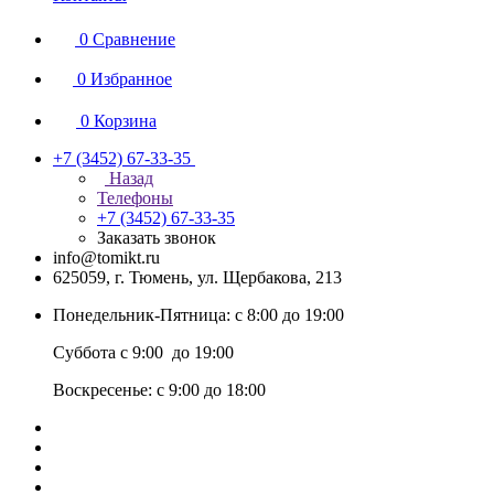
0
Сравнение
0
Избранное
0
Корзина
+7 (3452) 67-33-35
Назад
Телефоны
+7 (3452) 67-33-35
Заказать звонок
info@tomikt.ru
625059, г. Тюмень, ул. Щербакова, 213
Понедельник-Пятница: с 8:00 до 19:00
Суббота с 9:00 до 19:00
Воскресенье: с 9:00 до 18:00