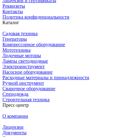
Лицензии и сертификаты
Реквизиты
Контакты
Политика конфиденциальности
Каталог
Садовая техника
Генераторы
Компрессорное оборудование
Мототехника
Лодочные моторы
Лампы светодиодные
Электроинструмент
Насосное оборудование
Расходные материалы и принадлежности
Ручной инструмент
Сварочное оборудование
Спецодежда
Строительная техника
Пресс-центр
О компании
Лицензии
Документы