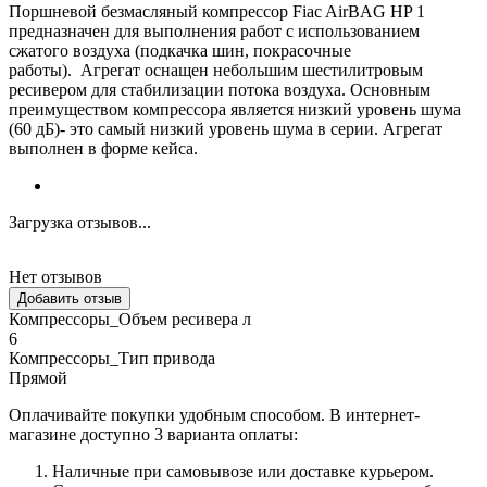
Поршневой безмасляный компрессор Fiac AirBAG HP 1
предназначен для выполнения работ с использованием
сжатого воздуха (подкачка шин, покрасочные
работы). Агрегат оснащен небольшим шестилитровым
ресивером для стабилизации потока воздуха. Основным
преимуществом компрессора является низкий уровень шума
(60 дБ)- это самый низкий уровень шума в серии. Агрегат
выполнен в форме кейса.
Загрузка отзывов...
Нет отзывов
Добавить отзыв
Компрессоры_Объем ресивера л
6
Компрессоры_Тип привода
Прямой
Оплачивайте покупки удобным способом. В интернет-
магазине доступно 3 варианта оплаты:
Наличные при самовывозе или доставке курьером.