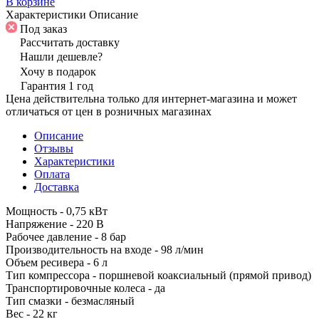
В корзине
Характеристики
Описание
Под заказ
Рассчитать доставку
Нашли дешевле?
Хочу в подарок
Гарантия 1 год
Цена действительна только для интернет-магазина и может
отличаться от цен в розничных магазинах
Описание
Отзывы
Характеристики
Оплата
Доставка
Мощность - 0,75 кВт
Напряжение - 220 В
Рабочее давление - 8 бар
Производительность на входе - 98 л/мин
Объем ресивера - 6 л
Тип компрессора - поршневой коаксиальный (прямой привод)
Транспортировочные колеса - да
Тип смазки - безмасляный
Вес - 22 кг