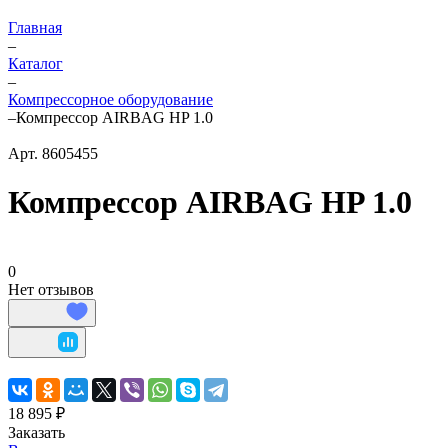
Главная
–
Каталог
–
Компрессорное оборудование
–
Компрессор AIRBAG HP 1.0
Арт.
8605455
Компрессор AIRBAG HP 1.0
0
Нет отзывов
18 895 ₽
Заказать