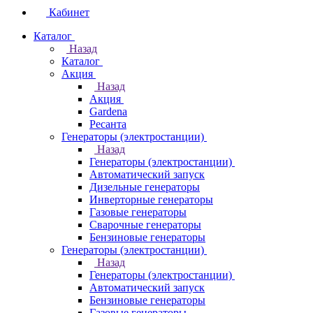
Кабинет
Каталог
Назад
Каталог
Акция
Назад
Акция
Gardena
Ресанта
Генераторы (электростанции)
Назад
Генераторы (электростанции)
Автоматический запуск
Дизельные генераторы
Инверторные генераторы
Газовые генераторы
Сварочные генераторы
Бензиновые генераторы
Генераторы (электростанции)
Назад
Генераторы (электростанции)
Автоматический запуск
Бензиновые генераторы
Газовые генераторы