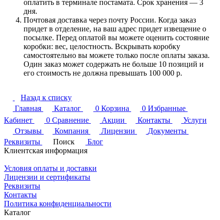
оплатить в терминале постамата. Срок хранения — 3
дня.
Почтовая доставка через почту России. Когда заказ
придет в отделение, на ваш адрес придет извещение о
посылке. Перед оплатой вы можете оценить состояние
коробки: вес, целостность. Вскрывать коробку
самостоятельно вы можете только после оплаты заказа.
Один заказ может содержать не больше 10 позиций и
его стоимость не должна превышать 100 000 р.
Назад к списку
Главная
Каталог
0
Корзина
0
Избранные
Кабинет
0
Сравнение
Акции
Контакты
Услуги
Отзывы
Компания
Лицензии
Документы
Реквизиты
Поиск
Блог
Клиентская информация
Условия оплаты и доставки
Лицензии и сертификаты
Реквизиты
Контакты
Политика конфиденциальности
Каталог