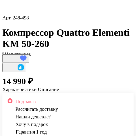
Арт.
248-498
Компрессор Quattro Elementi
KM 50-260
0
Нет отзывов
14 990 ₽
Характеристики
Описание
Под заказ
Рассчитать доставку
Нашли дешевле?
Хочу в подарок
Гарантия 1 год