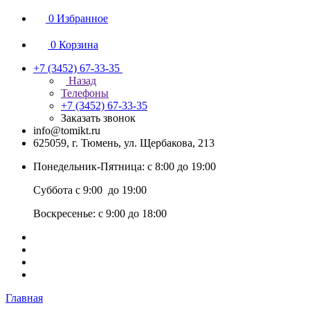
0
Избранное
0
Корзина
+7 (3452) 67-33-35
Назад
Телефоны
+7 (3452) 67-33-35
Заказать звонок
info@tomikt.ru
625059, г. Тюмень, ул. Щербакова, 213
Понедельник-Пятница: с 8:00 до 19:00
Суббота с 9:00 до 19:00
Воскресенье: с 9:00 до 18:00
Главная