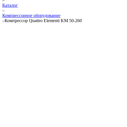
–
Каталог
–
Компрессорное оборудование
–
Компрессор Quattro Elementi KM 50-260