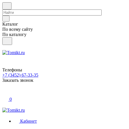
Каталог
По всему сайту
По каталогу
Телефоны
+7 (3452) 67-33-35
Заказать звонок
0
Кабинет