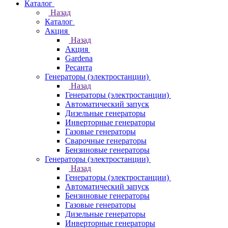
Каталог
Назад
Каталог
Акция
Назад
Акция
Gardena
Ресанта
Генераторы (электростанции)
Назад
Генераторы (электростанции)
Автоматический запуск
Дизельные генераторы
Инверторные генераторы
Газовые генераторы
Сварочные генераторы
Бензиновые генераторы
Генераторы (электростанции)
Назад
Генераторы (электростанции)
Автоматический запуск
Бензиновые генераторы
Газовые генераторы
Дизельные генераторы
Инверторные генераторы