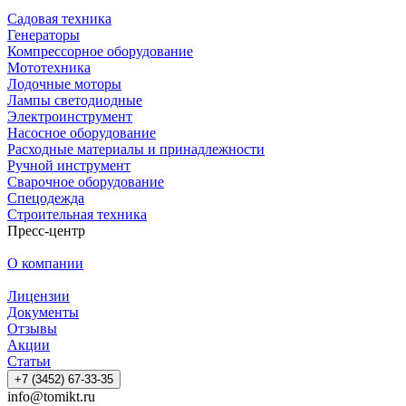
Садовая техника
Генераторы
Компрессорное оборудование
Мототехника
Лодочные моторы
Лампы светодиодные
Электроинструмент
Насосное оборудование
Расходные материалы и принадлежности
Ручной инструмент
Сварочное оборудование
Спецодежда
Строительная техника
Пресс-центр
О компании
Лицензии
Документы
Отзывы
Акции
Статьи
+7 (3452) 67-33-35
info@tomikt.ru