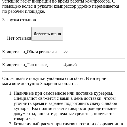
успешно гасит вибрации во время работы компрессора. С
помощью колес и рукояти компрессор удобно перемещается
по рабочей площадке.
Загрузка отзывов...
Добавить отзыв
Нет отзывов
50
Компрессоры_Объем ресивера л
Прямой
Компрессоры_Тип привода
Оплачивайте покупки удобным способом. В интернет-
магазине доступно 3 варианта оплаты:
Наличные при самовывозе или доставке курьером.
Специалист свяжется с вами в день доставки, чтобы
уточнить время и заранее подготовить сдачу с любой
купюры. Вы подписываете товаросопроводительные
документы, вносите денежные средства, получаете
товар и чек.
Безналичный расчет при самовывозе или оформлении в