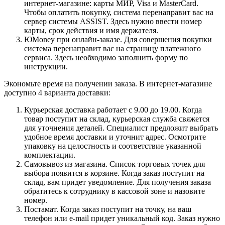
интернет-магазине: карты МИР, Visa и MasterCard.
Чтобы оплатить покупку, система перенаправит вас на
сервер системы ASSIST. Здесь нужно ввести номер
карты, срок действия и имя держателя.
ЮMoney при онлайн-заказе. Для совершения покупки
система перенаправит вас на страницу платежного
сервиса. Здесь необходимо заполнить форму по
инструкции.
Экономьте время на получении заказа. В интернет-магазине
доступно 4 варианта доставки:
Курьерская доставка работает с 9.00 до 19.00. Когда
товар поступит на склад, курьерская служба свяжется
для уточнения деталей. Специалист предложит выбрать
удобное время доставки и уточнит адрес. Осмотрите
упаковку на целостность и соответствие указанной
комплектации.
Самовывоз из магазина. Список торговых точек для
выбора появится в корзине. Когда заказ поступит на
склад, вам придет уведомление. Для получения заказа
обратитесь к сотруднику в кассовой зоне и назовите
номер.
Постамат. Когда заказ поступит на точку, на ваш
телефон или e-mail придет уникальный код. Заказ нужно