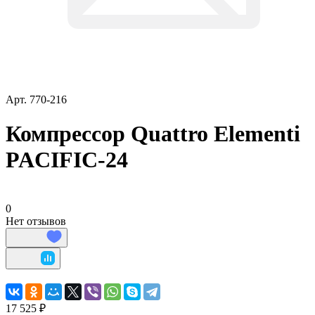
Арт.
770-216
Компрессор Quattro Elementi
PACIFIC-24
0
Нет отзывов
17 525 ₽