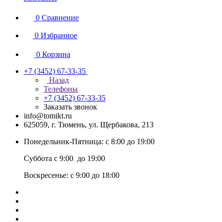
0
Сравнение
0
Избранное
0
Корзина
+7 (3452) 67-33-35
Назад
Телефоны
+7 (3452) 67-33-35
Заказать звонок
info@tomikt.ru
625059, г. Тюмень, ул. Щербакова, 213
Понедельник-Пятница: с 8:00 до 19:00
Суббота с 9:00 до 19:00
Воскресенье: с 9:00 до 18:00