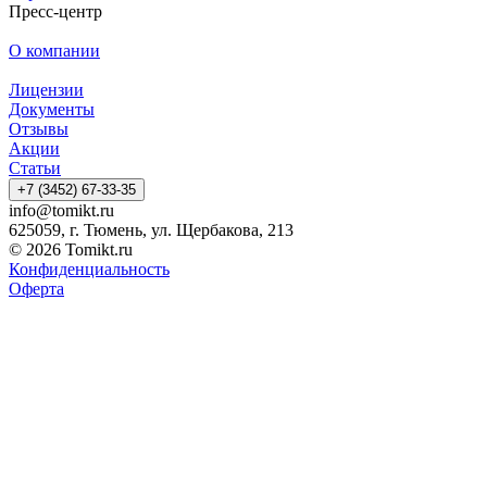
Пресс-центр
О компании
Лицензии
Документы
Отзывы
Акции
Статьи
+7 (3452) 67-33-35
info@tomikt.ru
625059, г. Тюмень, ул. Щербакова, 213
© 2026 Tomikt.ru
Конфиденциальность
Оферта