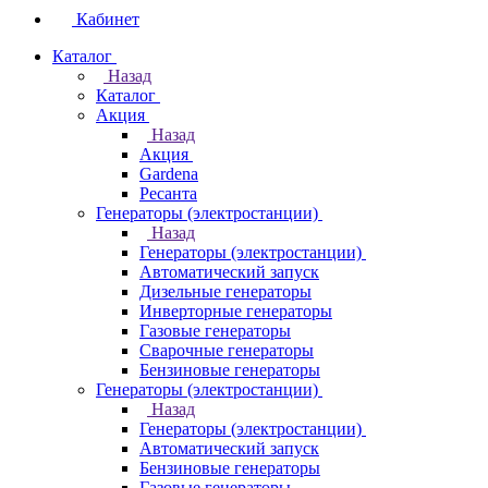
Кабинет
Каталог
Назад
Каталог
Акция
Назад
Акция
Gardena
Ресанта
Генераторы (электростанции)
Назад
Генераторы (электростанции)
Автоматический запуск
Дизельные генераторы
Инверторные генераторы
Газовые генераторы
Сварочные генераторы
Бензиновые генераторы
Генераторы (электростанции)
Назад
Генераторы (электростанции)
Автоматический запуск
Бензиновые генераторы
Газовые генераторы