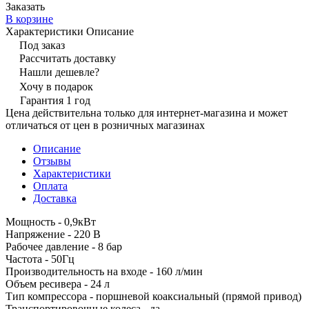
Заказать
В корзине
Характеристики
Описание
Под заказ
Рассчитать доставку
Нашли дешевле?
Хочу в подарок
Гарантия 1 год
Цена действительна только для интернет-магазина и может
отличаться от цен в розничных магазинах
Описание
Отзывы
Характеристики
Оплата
Доставка
Мощность - 0,9кВт
Напряжение - 220 В
Рабочее давление - 8 бар
Частота - 50Гц
Производительность на входе - 160 л/мин
Объем ресивера - 24 л
Тип компрессора - поршневой коаксиальный (прямой привод)
Транспортировочные колеса - да