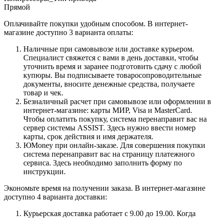
Прямой
Оплачивайте покупки удобным способом. В интернет-
магазине доступно 3 варианта оплаты:
Наличные при самовывозе или доставке курьером.
Специалист свяжется с вами в день доставки, чтобы
уточнить время и заранее подготовить сдачу с любой
купюры. Вы подписываете товаросопроводительные
документы, вносите денежные средства, получаете
товар и чек.
Безналичный расчет при самовывозе или оформлении в
интернет-магазине: карты МИР, Visa и MasterCard.
Чтобы оплатить покупку, система перенаправит вас на
сервер системы ASSIST. Здесь нужно ввести номер
карты, срок действия и имя держателя.
ЮMoney при онлайн-заказе. Для совершения покупки
система перенаправит вас на страницу платежного
сервиса. Здесь необходимо заполнить форму по
инструкции.
Экономьте время на получении заказа. В интернет-магазине
доступно 4 варианта доставки:
Курьерская доставка работает с 9.00 до 19.00. Когда