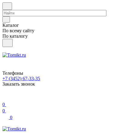
Каталог
По всему сайту
По каталогу
Телефоны
+7 (3452) 67-33-35
Заказать звонок
0
0
0