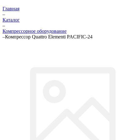
Главная
–
Каталог
–
Компрессорное оборудование
–
Компрессор Quattro Elementi PACIFIC-24