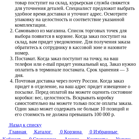
товар поступит на склад, курьерская служба свяжется
для уточнения деталей. Специалист предложит выбрать
удобное время доставки и уточнит адрес. Осмотрите
упаковку на целостность и соответствие указанной
комплектации.
Самовывоз из магазина. Список торговых точек для
выбора появится в корзине. Когда заказ поступит на
склад, вам придет уведомление. Для получения заказа
обратитесь к сотруднику в кассовой зоне и назовите
номер.
Постамат. Когда заказ поступит на точку, на ваш
телефон или e-mail придет уникальный код. Заказ нужно
оплатить в терминале постамата. Срок хранения — 3
дня.
Почтовая доставка через почту России. Когда заказ
придет в отделение, на ваш адрес придет извещение о
посылке. Перед оплатой вы можете оценить состояние
коробки: вес, целостность. Вскрывать коробку
самостоятельно вы можете только после оплаты заказа.
Один заказ может содержать не больше 10 позиций и
его стоимость не должна превышать 100 000 р.
Назад к списку
Главная
Каталог
0
Корзина
0
Избранные